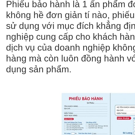
Phiếu bảo hành là 1 ấn phẩm đ
không hề đơn giản tí nào, phi
sử dụng với mục đích khẳng đ
nghiệp cung cấp cho khách hàn
dịch vụ của doanh nghiệp khôn
hàng mà còn luôn đồng hành với
dụng sản phẩm.