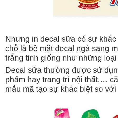
Nhưng in decal sữa có sự khác 
chỗ là bề mặt decal ngả sang m
trắng tinh giống như những loại
Decal sữa thường được sử dụng
phẩm hay trang trí nội thất,… cầ
mẫu mã tạo sự khác biệt so với