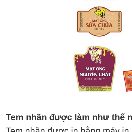
Tem nhãn được làm như thế 
Tem nhãn được in bằng máy in o