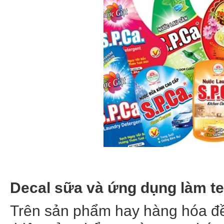
Decal sữa và ứng dụng làm t
Trên sản phẩm hay hàng hóa đề