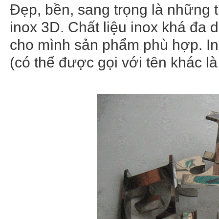
Đẹp, bền, sang trọng là những t
inox 3D. Chất liệu inox khá đa 
cho mình sản phẩm phù hợp. Ino
(có thể được gọi với tên khác là