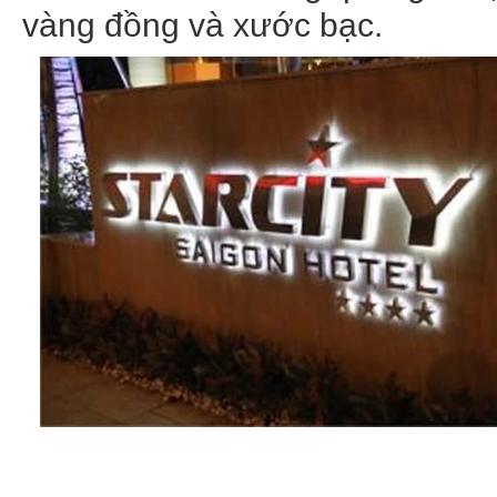
vàng đồng và xước bạc.