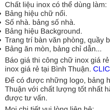
Chất liệu inox có thể dùng làm:
Bảng hiệu chữ nổi.
Số nhà. bảng số nhà.
Bảng hiệu Background.
Trang trí bàn văn phòng, quầy b
Bảng ăn mòn, bảng chỉ dẫn...
Báo giá thi công chữ inox giá rẻ
inox giá rẻ tại Bình Thuận.
CLI
Để có được những logo, bảng hi
Thuận với chất lượng tốt nhất h
được tư vấn.
Mọi chi tiết vui lòng liên hệ: