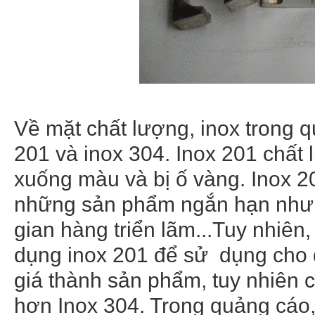
Về mặt chất lượng, inox trong q
201 và inox 304. Inox 201 chất
xuống màu và bị ố vàng. Inox 
những sản phẩm ngắn hạn như:
gian hàng triển lãm...Tuy nhiên,
dụng inox 201 để sử dụng cho
giá thành sản phẩm, tuy nhiên 
hơn Inox 304. Trong quảng cáo,